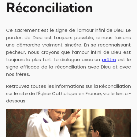
Réconciliation
Ce sacrement est le signe de l’amour infini de Dieu. Le
pardon de Dieu est toujours possible, si nous faisons
une démarche vraiment sincère. En se reconnaissant
pécheur, nous croyons que l’amour infini de Dieu est
toujours le plus fort. Le dialogue avec un
prêtre
est le
signe efficace de la réconciliation avec Dieu et avec
nos frères.
Retrouvez toutes les informations sur la Réconciliation
sur le site de l’Église Catholique en France, via le lien ci-
dessous :