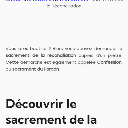
la Réconciliation
Vous êtes baptisé ? Alors vous pouvez demander le
sacrement de la réconciliation
auprès d’un prêtre.
Cette démarche est également appelée
Confession
,
ou
sacrement du Pardon
.
Découvrir le
sacrement de la