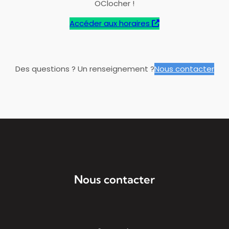
OClocher !
Accéder aux horaires
Des questions ? Un renseignement ?
Nous contacter
Nous contacter