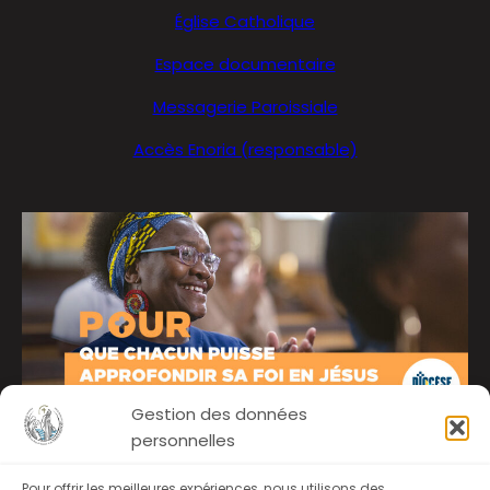
Église Catholique
Espace documentaire
Messagerie Paroissiale
Accès Enoria (responsable)
Gestion des données
personnelles
Pour offrir les meilleures expériences, nous utilisons des