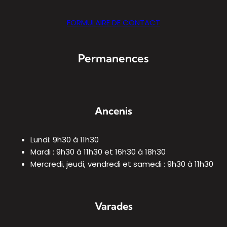
FORMULAIRE DE CONTACT
Permanences
Ancenis
Lundi: 9h30 à 11h30
Mardi : 9h30 à 11h30 et 16h30 à 18h30
Mercredi, jeudi, vendredi et samedi : 9h30 à 11h30
Varades