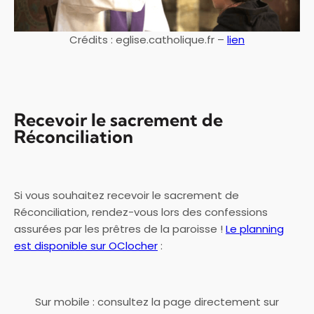
Crédits : eglise.catholique.fr –
lien
Recevoir le sacrement de
Réconciliation
Si vous souhaitez recevoir le sacrement de
Réconciliation, rendez-vous lors des confessions
assurées par les prêtres de la paroisse !
Le planning
est disponible sur OClocher
:
Sur mobile : consultez la page directement sur