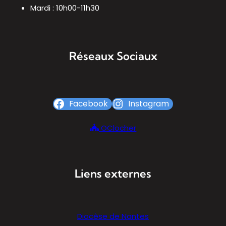
Mardi : 10h00-11h30
Réseaux Sociaux
Facebook
Instagram
OClocher
Liens externes
Diocèse de Nantes