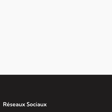
Réseaux Sociaux