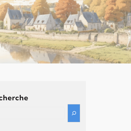
cherche