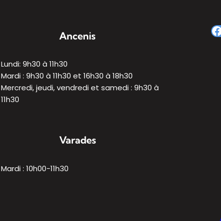
Ancenis
Lundi: 9h30 à 11h30
Mardi : 9h30 à 11h30 et 16h30 à 18h30
Mercredi, jeudi, vendredi et samedi : 9h30 à
11h30
Varades
Mardi : 10h00-11h30