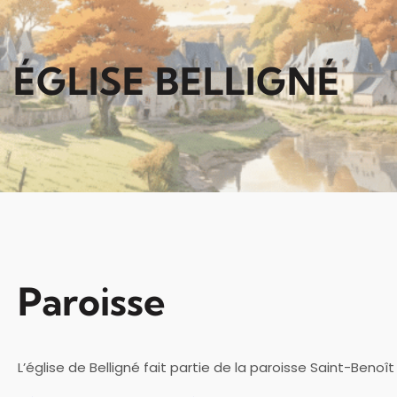
ÉGLISE BELLIGNÉ
Paroisse
L’église de Belligné fait partie de la paroisse Saint-Benoît 