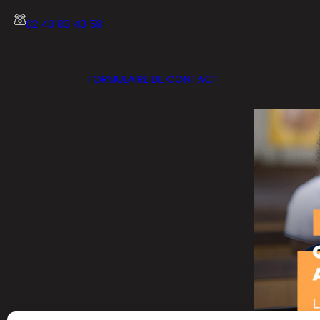
02 40 83 43 58
FORMULAIRE DE CONTACT