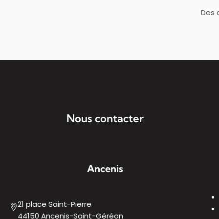
Des 
Nous contacter
Ancenis
21 place Saint-Pierre
44150 Ancenis-Saint-Géréon