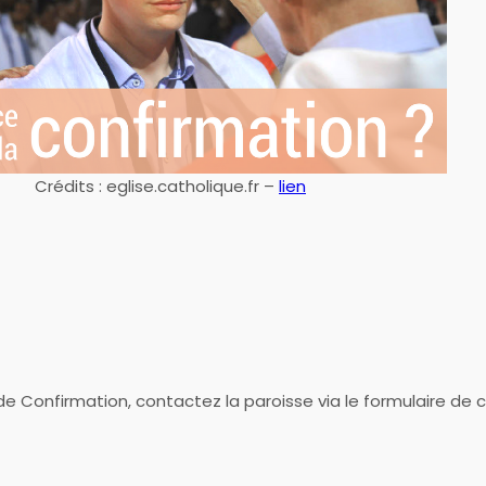
Crédits : eglise.catholique.fr –
lien
de Confirmation, contactez la paroisse via le formulaire de 