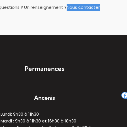
questions ? Un renseignement ?
Nous contacter
Permanences
Ancenis
Lundi: 9h30 à 11h30
Mardi : 9h30 à 11h30 et 16h30 à 18h30