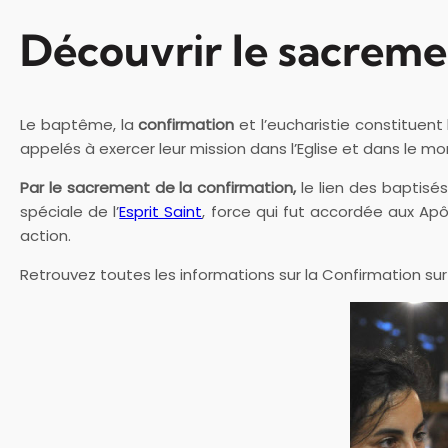
Découvrir le sacreme
Le baptême, la
confirmation
et l’eucharistie constituen
appelés à exercer leur mission dans l’Eglise et dans le mo
Par le sacrement de la confirmation,
le lien des baptisés
spéciale de l’
Esprit Saint
, force qui fut accordée aux Apô
action.
Retrouvez toutes les informations sur la Confirmation sur le