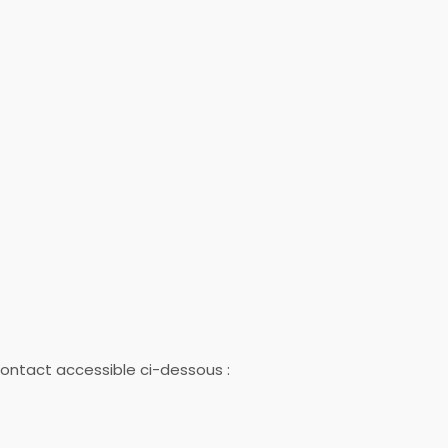
contact accessible ci-dessous :