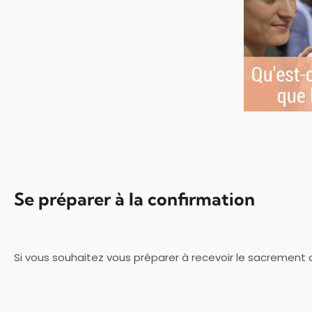
Se préparer à la confirmation
Si vous souhaitez vous préparer à recevoir le sacrement 