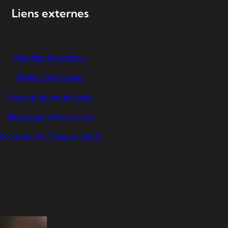
Liens externes
Diocèse de Nantes
Église Catholique
Espace documentaire
Messagerie Paroissiale
Accès Enoria (responsable)