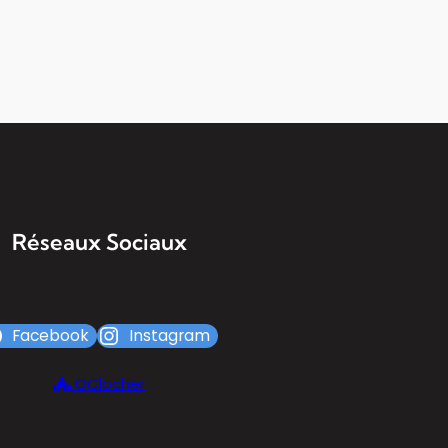
Réseaux Sociaux
Facebook
Instagram
OClocher